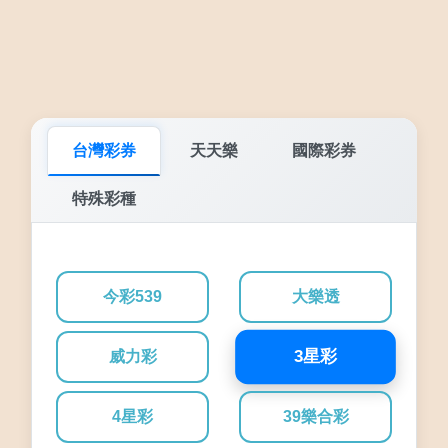
台灣彩券
天天樂
國際彩券
特殊彩種
今彩539
大樂透
3星彩
威力彩
4星彩
39樂合彩