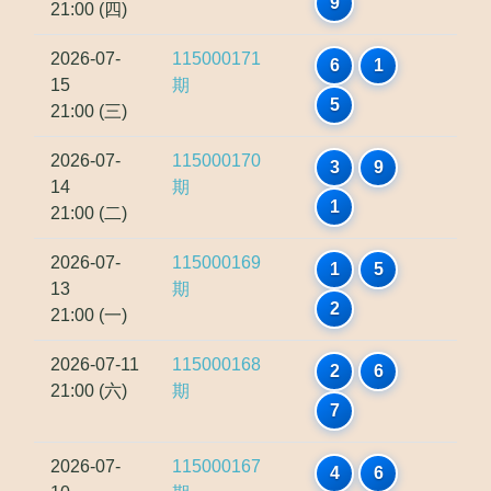
9
21:00 (四)
2026-07-
115000171
6
1
15
期
5
21:00 (三)
2026-07-
115000170
3
9
14
期
1
21:00 (二)
2026-07-
115000169
1
5
13
期
2
21:00 (一)
2026-07-11
115000168
2
6
21:00 (六)
期
7
2026-07-
115000167
4
6