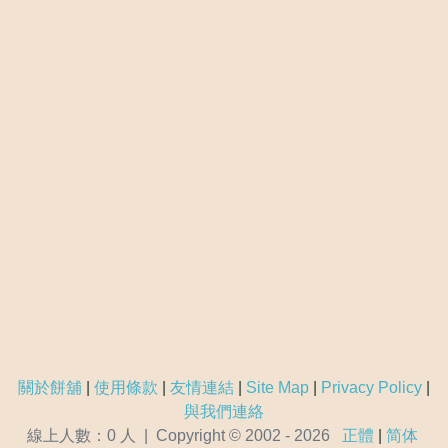
關於餅舖
|
使用條款
|
友情連結
|
Site Map
|
Privacy Policy
|
與我們連絡
線上人數：
0
人
| Copyright © 2002 - 2026
正體
|
简体