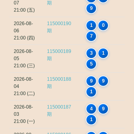
07
期
9
21:00 (五)
2026-08-
115000190
1
0
06
期
7
21:00 (四)
2026-08-
115000189
3
1
05
期
5
21:00 (三)
2026-08-
115000188
9
9
04
期
1
21:00 (二)
2026-08-
115000187
4
9
03
期
1
21:00 (一)