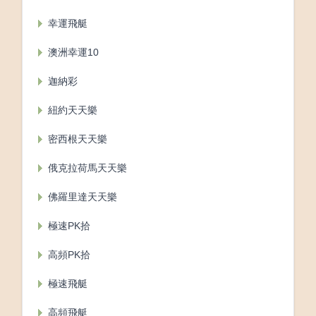
幸運飛艇
澳洲幸運10
迦納彩
紐約天天樂
密西根天天樂
俄克拉荷馬天天樂
佛羅里達天天樂
極速PK拾
高頻PK拾
極速飛艇
高頻飛艇