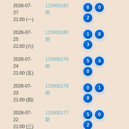
2026-07-
115000181
6
0
27
期
2
21:00 (一)
2026-07-
115000180
1
8
25
期
3
21:00 (六)
2026-07-
115000179
5
4
24
期
0
21:00 (五)
2026-07-
115000178
0
1
23
期
8
21:00 (四)
2026-07-
115000177
5
0
22
期
2
21:00 (三)