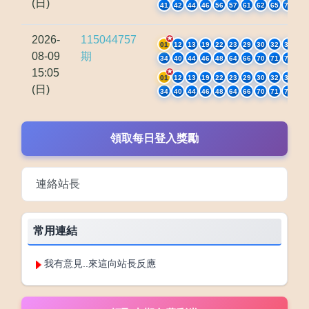
(日)
41
42
44
46
56
57
61
62
65
79
2026-
115044757
01
12
13
19
22
23
29
30
32
33
08-09
期
34
40
44
46
48
64
66
70
71
77
15:05
01
12
13
19
22
23
29
30
32
33
(日)
34
40
44
46
48
64
66
70
71
77
領取每日登入獎勵
連絡站長
常用連結
我有意見..來這向站長反應