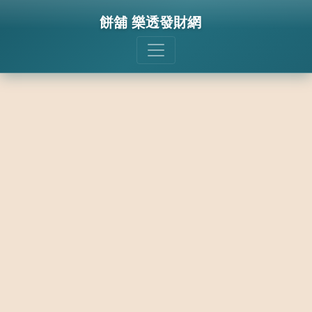
餅舖 樂透發財網