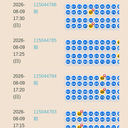
2026-
115044786
04
07
10
19
24
29
30
32
34
36
08-09
期
39
42
44
47
57
58
59
72
73
79
17:30
04
07
10
19
24
29
30
32
34
36
(日)
39
42
44
47
57
58
59
72
73
79
2026-
115044785
02
07
11
21
22
23
26
32
41
44
08-09
期
51
58
59
60
63
70
71
72
77
80
17:25
02
07
11
21
22
23
26
32
41
44
(日)
51
58
59
60
63
70
71
72
77
80
2026-
115044784
02
04
06
08
14
15
26
27
32
33
08-09
期
36
44
46
59
66
68
73
74
76
79
17:20
02
04
06
08
14
15
26
27
32
33
(日)
36
44
46
59
66
68
73
74
76
79
2026-
115044783
02
09
12
14
15
16
17
19
22
26
08-09
期
33
36
42
46
55
56
60
64
70
71
17:15
02
09
12
14
15
16
17
19
22
26