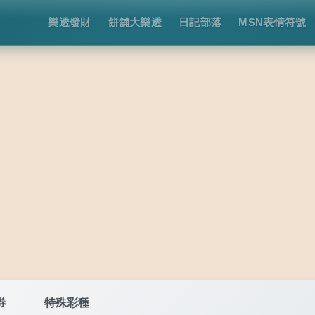
樂透發財
餅舖大樂透
日記部落
MSN表情符號
券
特殊彩種