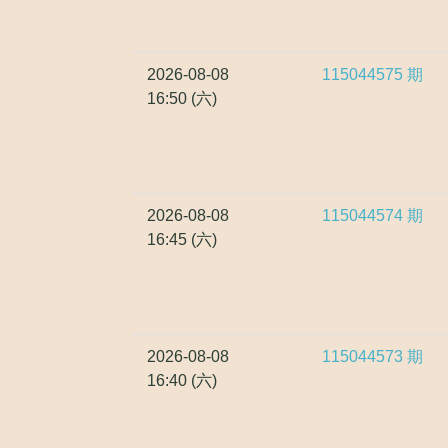
2026-08-08
115044575
期
16:50 (六)
2026-08-08
115044574
期
16:45 (六)
2026-08-08
115044573
期
16:40 (六)