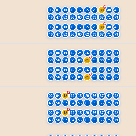
06
07
10
15
17
25
29
30
40
41
46
47
52
56
60
62
63
67
71
73
06
07
10
15
17
25
29
30
40
41
46
47
52
56
60
62
63
67
71
73
01
08
10
15
24
26
35
40
42
44
50
56
58
59
60
61
65
66
71
75
01
08
10
15
24
26
35
40
42
44
50
56
58
59
60
61
65
66
71
75
02
04
12
14
15
29
36
37
41
42
43
50
52
54
56
61
65
66
75
79
02
04
12
14
15
29
36
37
41
42
43
50
52
54
56
61
65
66
75
79