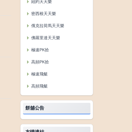
紐約天天樂
密西根天天樂
俄克拉荷馬天天樂
佛羅里達天天樂
極速PK拾
高頻PK拾
極速飛艇
高頻飛艇
餅舖公告
友情連結