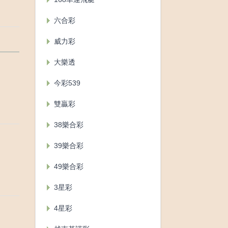
六合彩
威力彩
大樂透
今彩539
雙贏彩
38樂合彩
39樂合彩
49樂合彩
3星彩
4星彩