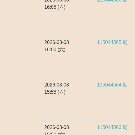
16:05 (六)
2026-08-08
115044565
期
16:00 (六)
2026-08-08
115044564
期
15:55 (六)
2026-08-08
115044563
期
15:50 (六)