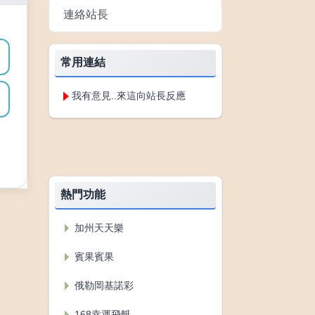
連絡站長
常用連結
我有意見..來這向站長反應
熱門功能
加州天天樂
賓果賓果
俄勒岡基諾彩
168幸運飛艇