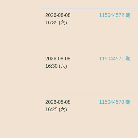
2026-08-08
115044572
期
16:35 (六)
2026-08-08
115044571
期
16:30 (六)
2026-08-08
115044570
期
16:25 (六)