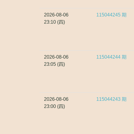
2026-08-06
115044245
期
23:10 (四)
2026-08-06
115044244
期
23:05 (四)
2026-08-06
115044243
期
23:00 (四)