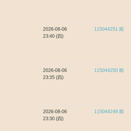
2026-08-06
115044251
期
23:40 (四)
2026-08-06
115044250
期
23:35 (四)
2026-08-06
115044249
期
23:30 (四)