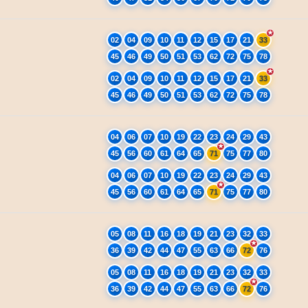
02
04
09
10
11
12
15
17
21
33
45
46
49
50
51
53
62
72
75
78
02
04
09
10
11
12
15
17
21
33
45
46
49
50
51
53
62
72
75
78
04
06
07
10
19
22
23
24
29
43
45
56
60
61
64
65
71
75
77
80
04
06
07
10
19
22
23
24
29
43
45
56
60
61
64
65
71
75
77
80
05
08
11
16
18
19
21
23
32
33
36
39
42
44
47
55
63
66
72
76
05
08
11
16
18
19
21
23
32
33
36
39
42
44
47
55
63
66
72
76