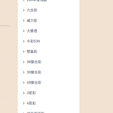
六合彩
威力彩
大樂透
今彩539
雙贏彩
38樂合彩
39樂合彩
49樂合彩
3星彩
4星彩