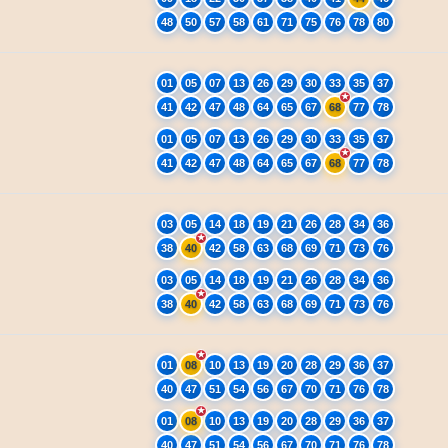
48
50
57
58
61
71
75
76
78
80
01
05
07
13
26
29
30
33
35
37
41
42
47
48
64
65
67
68
77
78
01
05
07
13
26
29
30
33
35
37
41
42
47
48
64
65
67
68
77
78
03
05
14
18
19
21
26
28
34
36
38
40
42
58
63
68
69
71
73
76
03
05
14
18
19
21
26
28
34
36
38
40
42
58
63
68
69
71
73
76
01
08
10
13
19
20
28
29
36
37
40
47
51
54
56
67
70
71
76
78
01
08
10
13
19
20
28
29
36
37
40
47
51
54
56
67
70
71
76
78