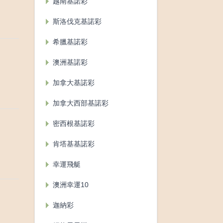
越南基諾彩
斯洛伐克基諾彩
希臘基諾彩
澳洲基諾彩
加拿大基諾彩
加拿大西部基諾彩
密西根基諾彩
肯塔基基諾彩
幸運飛艇
澳洲幸運10
迦納彩