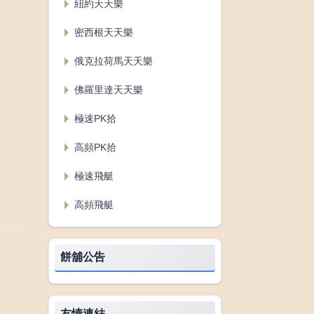
紐約天天樂
密西根天天樂
俄克拉荷馬天天樂
佛羅里達天天樂
極速PK拾
高頻PK拾
極速飛艇
高頻飛艇
餅舖公告
友情連結