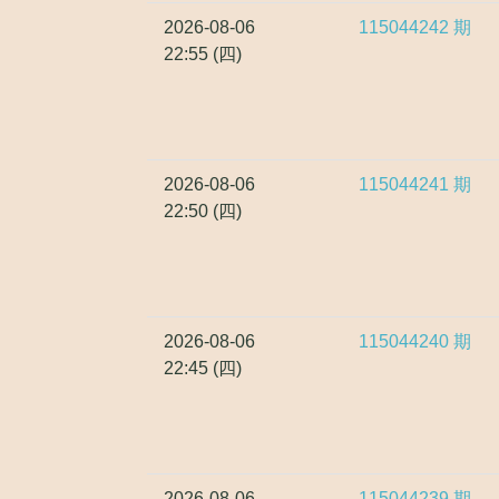
2026-08-06
115044242
期
22:55 (四)
2026-08-06
115044241
期
22:50 (四)
2026-08-06
115044240
期
22:45 (四)
2026-08-06
115044239
期