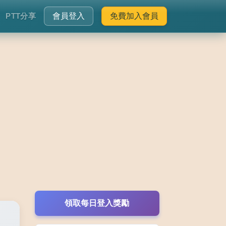
PTT分享
會員登入
免費加入會員
領取每日登入獎勵