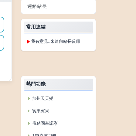
連絡站長
常用連結
我有意見..來這向站長反應
熱門功能
加州天天樂
賓果賓果
俄勒岡基諾彩
168幸運飛艇