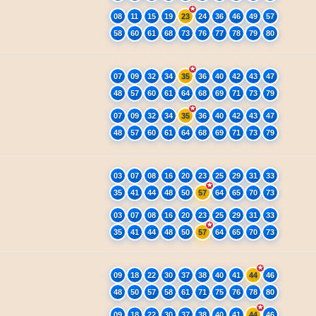
08
11
15
19
23
24
36
46
49
57
58
60
61
68
73
76
77
78
79
80
07
09
32
34
35
36
40
42
43
47
48
57
60
61
64
68
69
71
73
79
07
09
32
34
35
36
40
42
43
47
48
57
60
61
64
68
69
71
73
79
03
07
08
16
20
23
25
29
31
33
35
41
44
48
50
57
64
65
70
73
03
07
08
16
20
23
25
29
31
33
35
41
44
48
50
57
64
65
70
73
09
18
22
30
37
38
40
41
44
46
48
50
57
58
61
71
75
76
78
80
09
18
22
30
37
38
40
41
44
46