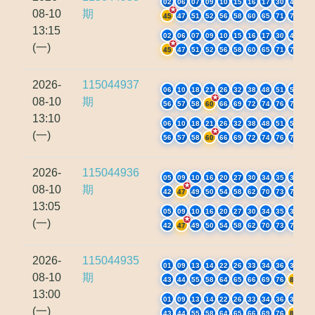
02
06
07
09
10
15
16
17
30
42
08-10
期
45
47
51
52
56
58
60
65
71
72
13:15
02
06
07
09
10
15
16
17
30
42
(一)
45
47
51
52
56
58
60
65
71
72
2026-
115044937
06
10
18
21
26
32
38
48
51
55
08-10
期
56
57
58
60
66
69
72
74
76
78
13:10
06
10
18
21
26
32
38
48
51
55
(一)
56
57
58
60
66
69
72
74
76
78
2026-
115044936
05
09
10
16
20
27
30
34
35
37
08-10
期
42
47
49
50
54
58
62
70
73
77
13:05
05
09
10
16
20
27
30
34
35
37
(一)
42
47
49
50
54
58
62
70
73
77
2026-
115044935
01
09
13
14
22
26
33
34
36
38
08-10
期
43
44
55
58
64
65
66
69
76
80
13:00
01
09
13
14
22
26
33
34
36
38
(一)
43
44
55
58
64
65
66
69
76
80