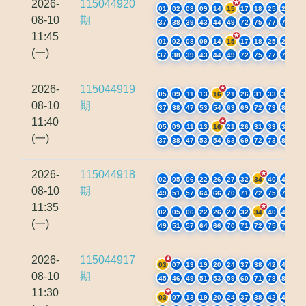
2026-
115044920
01
02
08
09
14
15
17
18
25
26
08-10
期
37
38
39
43
44
49
72
75
77
78
11:45
01
02
08
09
14
15
17
18
25
26
(一)
37
38
39
43
44
49
72
75
77
78
2026-
115044919
05
09
11
13
16
21
26
31
33
35
08-10
期
37
38
47
53
54
63
69
72
73
80
11:40
05
09
11
13
16
21
26
31
33
35
(一)
37
38
47
53
54
63
69
72
73
80
2026-
115044918
02
05
06
22
26
27
32
34
40
45
08-10
期
49
51
57
64
66
70
71
72
75
79
11:35
02
05
06
22
26
27
32
34
40
45
(一)
49
51
57
64
66
70
71
72
75
79
2026-
115044917
03
07
13
19
20
24
37
38
42
43
08-10
期
45
46
49
51
53
59
60
71
78
80
11:30
03
07
13
19
20
24
37
38
42
43