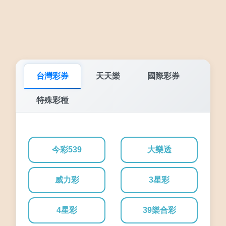
台灣彩券
天天樂
國際彩券
特殊彩種
今彩539
大樂透
威力彩
3星彩
4星彩
39樂合彩