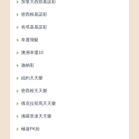
加拿大西部基諾彩
密西根基諾彩
肯塔基基諾彩
幸運飛艇
澳洲幸運10
迦納彩
紐約天天樂
密西根天天樂
俄克拉荷馬天天樂
佛羅里達天天樂
極速PK拾