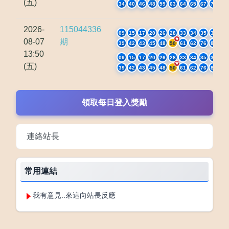
(五)
34
40
46
48
59
63
64
65
67
74
2026-
115044336
09
15
17
20
26
28
33
34
35
38
08-07
期
39
42
43
45
48
50
61
62
76
80
13:50
09
15
17
20
26
28
33
34
35
38
(五)
39
42
43
45
48
50
61
62
76
80
領取每日登入獎勵
連絡站長
常用連結
我有意見..來這向站長反應