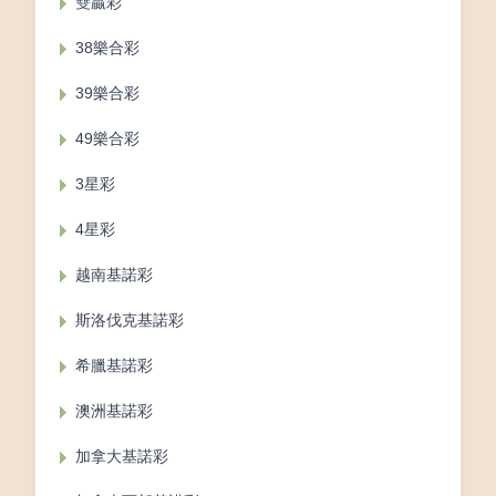
雙贏彩
38樂合彩
39樂合彩
49樂合彩
3星彩
4星彩
越南基諾彩
斯洛伐克基諾彩
希臘基諾彩
澳洲基諾彩
加拿大基諾彩