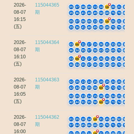
2026-
115044365
05
07
08
09
13
14
16
20
21
34
08-07
期
35
36
41
48
49
58
68
75
79
80
16:15
05
07
08
09
13
14
16
20
21
34
(五)
35
36
41
48
49
58
68
75
79
80
2026-
115044364
03
06
11
17
19
26
31
33
36
38
08-07
期
46
54
55
57
58
63
65
69
79
80
16:10
03
06
11
17
19
26
31
33
36
38
(五)
46
54
55
57
58
63
65
69
79
80
2026-
115044363
02
05
13
14
15
18
19
24
25
29
08-07
期
42
44
51
55
58
60
62
73
74
80
16:05
02
05
13
14
15
18
19
24
25
29
(五)
42
44
51
55
58
60
62
73
74
80
2026-
115044362
01
05
10
14
18
31
45
48
52
55
08-07
期
57
64
65
66
68
69
70
71
72
78
16:00
01
05
10
14
18
31
45
48
52
55