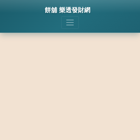
餅舖 樂透發財網