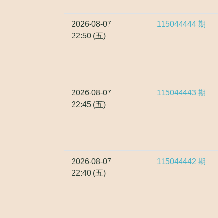
2026-08-07
115044444
期
22:50 (五)
2026-08-07
115044443
期
22:45 (五)
2026-08-07
115044442
期
22:40 (五)