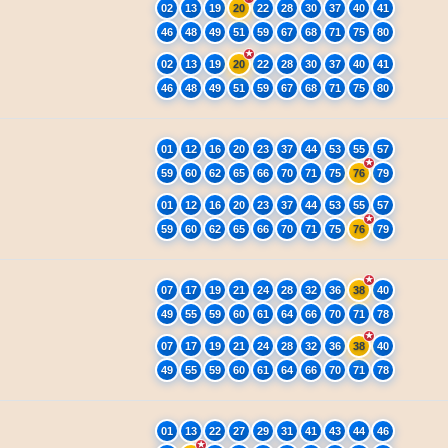
02
13
19
20
22
28
30
37
40
41
46
48
49
51
59
67
68
71
75
80
02
13
19
20
22
28
30
37
40
41
46
48
49
51
59
67
68
71
75
80
01
12
16
20
23
37
44
53
55
57
59
60
62
65
66
70
71
75
76
79
01
12
16
20
23
37
44
53
55
57
59
60
62
65
66
70
71
75
76
79
07
17
19
21
24
28
32
36
38
40
49
55
59
60
61
64
66
70
71
78
07
17
19
21
24
28
32
36
38
40
49
55
59
60
61
64
66
70
71
78
01
13
22
27
29
31
41
43
44
46