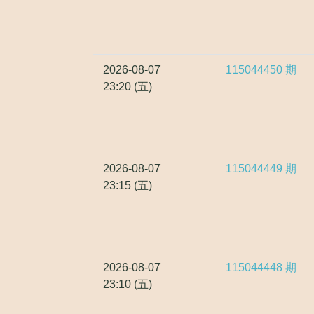
2026-08-07
115044450
期
23:20 (五)
2026-08-07
115044449
期
23:15 (五)
2026-08-07
115044448
期
23:10 (五)