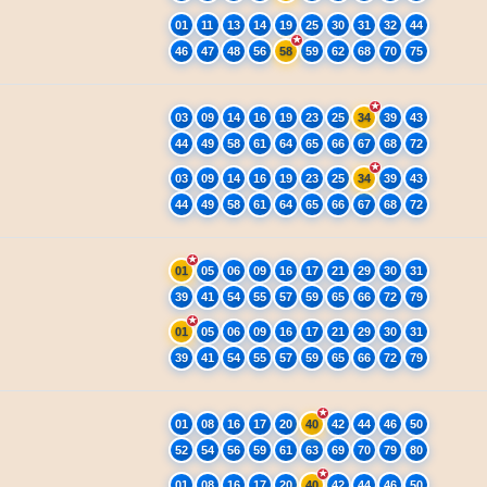
01
11
13
14
19
25
30
31
32
44
46
47
48
56
58
59
62
68
70
75
03
09
14
16
19
23
25
34
39
43
44
49
58
61
64
65
66
67
68
72
03
09
14
16
19
23
25
34
39
43
44
49
58
61
64
65
66
67
68
72
01
05
06
09
16
17
21
29
30
31
39
41
54
55
57
59
65
66
72
79
01
05
06
09
16
17
21
29
30
31
39
41
54
55
57
59
65
66
72
79
01
08
16
17
20
40
42
44
46
50
52
54
56
59
61
63
69
70
79
80
01
08
16
17
20
40
42
44
46
50