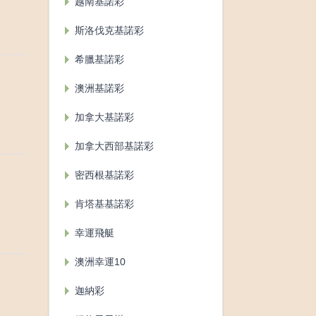
越南基諾彩
斯洛伐克基諾彩
希臘基諾彩
澳洲基諾彩
加拿大基諾彩
加拿大西部基諾彩
密西根基諾彩
肯塔基基諾彩
幸運飛艇
澳洲幸運10
迦納彩