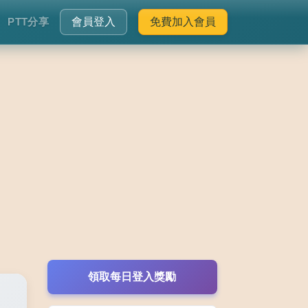
PTT分享
會員登入
免費加入會員
領取每日登入獎勵