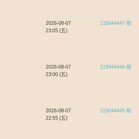
2026-08-07
115044447
期
23:05 (五)
2026-08-07
115044446
期
23:00 (五)
2026-08-07
115044445
期
22:55 (五)