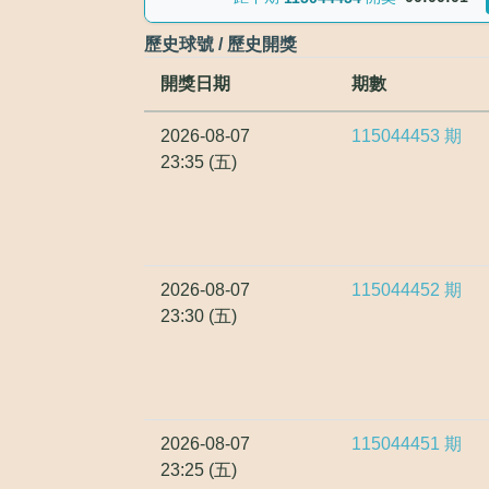
歷史球號 / 歷史開獎
開獎日期
期數
2026-08-07
115044453
期
23:35 (五)
2026-08-07
115044452
期
23:30 (五)
2026-08-07
115044451
期
23:25 (五)