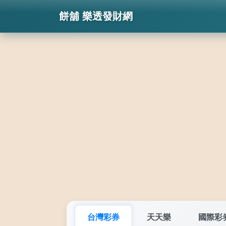
餅舖 樂透發財網
台灣彩券
天天樂
國際彩