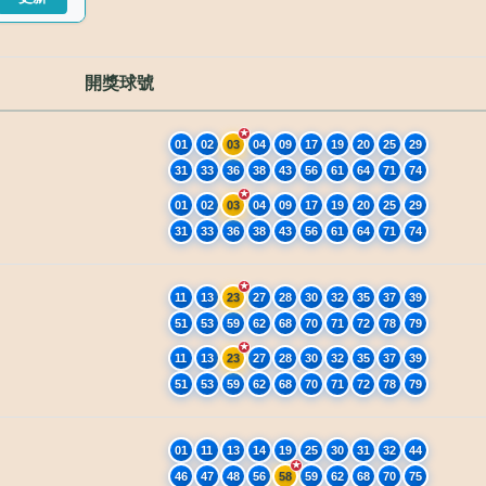
開獎球號
01
02
03
04
09
17
19
20
25
29
31
33
36
38
43
56
61
64
71
74
01
02
03
04
09
17
19
20
25
29
31
33
36
38
43
56
61
64
71
74
11
13
23
27
28
30
32
35
37
39
51
53
59
62
68
70
71
72
78
79
11
13
23
27
28
30
32
35
37
39
51
53
59
62
68
70
71
72
78
79
01
11
13
14
19
25
30
31
32
44
46
47
48
56
58
59
62
68
70
75