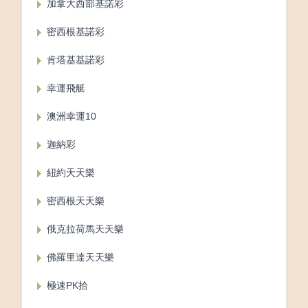
加拿大西部基諾彩
密西根基諾彩
肯塔基基諾彩
幸運飛艇
澳洲幸運10
迦納彩
紐約天天樂
密西根天天樂
俄克拉荷馬天天樂
佛羅里達天天樂
極速PK拾