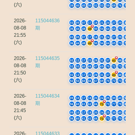
(六)
39
40
45
50
52
53
59
68
76
77
2026-
115044636
03
05
07
17
18
21
24
27
29
33
08-08
期
36
44
48
49
50
54
64
65
73
74
21:55
03
05
07
17
18
21
24
27
29
33
(六)
36
44
48
49
50
54
64
65
73
74
2026-
115044635
02
12
17
23
28
31
37
41
48
49
08-08
期
52
53
60
66
67
69
70
72
73
74
21:50
02
12
17
23
28
31
37
41
48
49
(六)
52
53
60
66
67
69
70
72
73
74
2026-
115044634
09
10
17
18
20
24
25
39
40
50
08-08
期
56
60
61
62
66
71
73
77
79
80
21:45
09
10
17
18
20
24
25
39
40
50
(六)
56
60
61
62
66
71
73
77
79
80
2026-
115044633