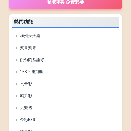
熱門功能
加州天天樂
賓果賓果
俄勒岡基諾彩
168幸運飛艇
六合彩
威力彩
大樂透
今彩539