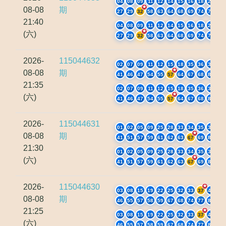
04
08
09
11
12
14
15
16
18
26
08-08
期
27
29
32
58
63
64
68
69
74
77
21:40
04
08
09
11
12
14
15
16
18
26
(六)
27
29
32
58
63
64
68
69
74
77
2026-
115044632
02
07
09
11
12
15
18
35
36
38
08-08
期
41
46
47
54
55
57
64
67
68
80
21:35
02
07
09
11
12
15
18
35
36
38
(六)
41
46
47
54
55
57
64
67
68
80
2026-
115044631
01
02
05
09
25
28
33
34
35
36
08-08
期
41
51
57
59
61
62
63
67
69
80
21:30
01
02
05
09
25
28
33
34
35
36
(六)
41
51
57
59
61
62
63
67
69
80
2026-
115044630
03
08
15
19
22
25
32
33
37
43
08-08
期
46
55
57
58
59
67
68
74
77
80
21:25
03
08
15
19
22
25
32
33
37
43
(六)
46
55
57
58
59
67
68
74
77
80