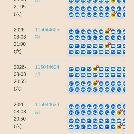
49
58
59
62
63
65
69
74
75
78
21:05
02
10
12
15
19
20
21
24
31
36
(六)
49
58
59
62
63
65
69
74
75
78
2026-
115044625
13
21
24
25
26
29
33
38
41
48
08-08
期
50
53
56
57
61
68
70
74
75
77
21:00
13
21
24
25
26
29
33
38
41
48
(六)
50
53
56
57
61
68
70
74
75
77
2026-
115044624
07
10
11
24
30
38
39
40
50
52
08-08
期
57
58
60
66
67
68
69
72
73
74
20:55
07
10
11
24
30
38
39
40
50
52
(六)
57
58
60
66
67
68
69
72
73
74
2026-
115044623
12
15
16
21
24
25
27
34
39
43
08-08
期
44
47
51
56
62
70
71
72
75
80
20:50
12
15
16
21
24
25
27
34
39
43
(六)
44
47
51
56
62
70
71
72
75
80