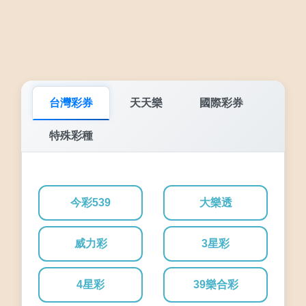
台灣彩券
天天樂
國際彩券
特殊彩種
今彩539
大樂透
威力彩
3星彩
4星彩
39樂合彩