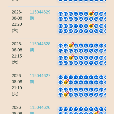
2026-
115044629
01
03
06
10
12
17
18
26
28
35
08-08
期
38
44
47
53
54
59
62
64
65
73
21:20
01
03
06
10
12
17
18
26
28
35
(六)
38
44
47
53
54
59
62
64
65
73
2026-
115044628
05
11
14
21
27
33
34
41
43
44
08-08
期
46
48
56
61
65
66
71
72
78
79
21:15
05
11
14
21
27
33
34
41
43
44
(六)
46
48
56
61
65
66
71
72
78
79
2026-
115044627
04
14
15
16
18
22
27
29
34
37
08-08
期
38
42
44
50
51
57
63
65
68
72
21:10
04
14
15
16
18
22
27
29
34
37
(六)
38
42
44
50
51
57
63
65
68
72
2026-
115044626
02
10
12
15
19
20
21
24
31
36
08-08
期