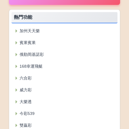
熱門功能
加州天天樂
賓果賓果
俄勒岡基諾彩
168幸運飛艇
六合彩
威力彩
大樂透
今彩539
雙贏彩