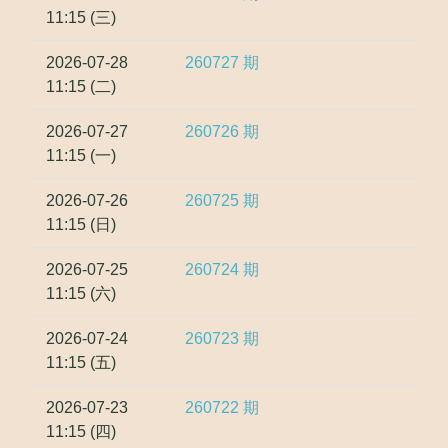
11:15 (三)
2026-07-28
260727
期
11:15 (二)
2026-07-27
260726
期
11:15 (一)
2026-07-26
260725
期
11:15 (日)
2026-07-25
260724
期
11:15 (六)
2026-07-24
260723
期
11:15 (五)
2026-07-23
260722
期
11:15 (四)