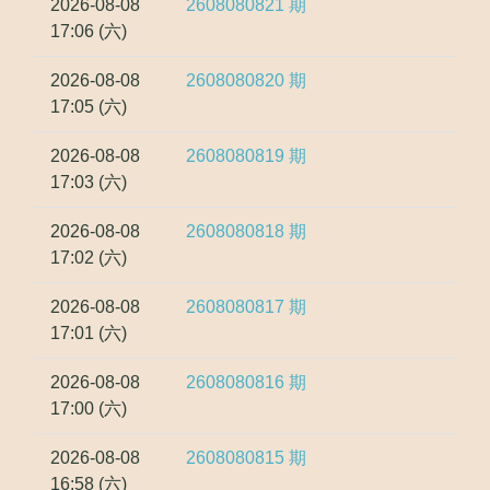
2026-08-08
2608080821
期
17:06 (六)
2026-08-08
2608080820
期
17:05 (六)
2026-08-08
2608080819
期
17:03 (六)
2026-08-08
2608080818
期
17:02 (六)
2026-08-08
2608080817
期
17:01 (六)
2026-08-08
2608080816
期
17:00 (六)
2026-08-08
2608080815
期
16:58 (六)