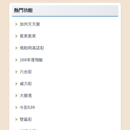
熱門功能
加州天天樂
賓果賓果
俄勒岡基諾彩
168幸運飛艇
六合彩
威力彩
大樂透
今彩539
雙贏彩