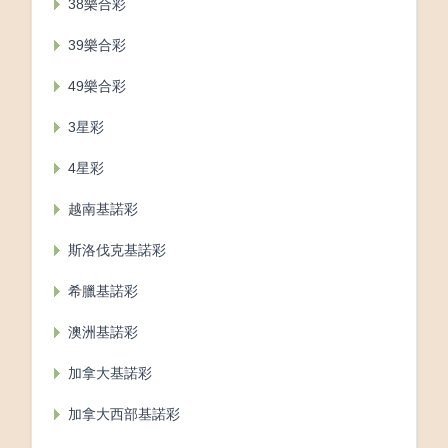
38樂合彩
39樂合彩
49樂合彩
3星彩
4星彩
越南基諾彩
斯洛伐克基諾彩
希臘基諾彩
澳洲基諾彩
加拿大基諾彩
加拿大西部基諾彩