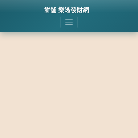
餅舖 樂透發財網