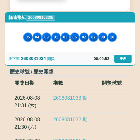
極速飛艇
2608081033
期
05
04
09
01
03
06
02
07
08
10
2608081034
距下期
開獎
00:00:52
更新
歷史球號 / 歷史開獎
開獎日期
期數
開獎球號
2026-08-08
2608081033
期
21:31 (六)
2026-08-08
2608081032
期
21:30 (六)