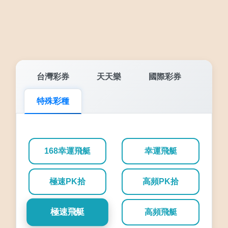
台灣彩券
天天樂
國際彩券
特殊彩種
168幸運飛艇
幸運飛艇
極速PK拾
高頻PK拾
極速飛艇
高頻飛艇