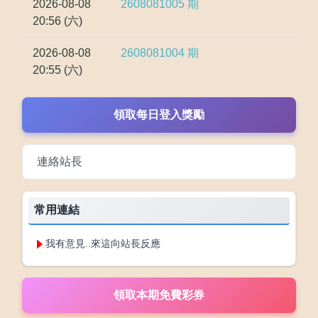
2026-08-08
2608081005
期
20:56 (六)
2026-08-08
2608081004
期
20:55 (六)
領取每日登入獎勵
連絡站長
常用連結
我有意見..來這向站長反應
領取本期免費彩券