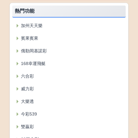
熱門功能
加州天天樂
賓果賓果
俄勒岡基諾彩
168幸運飛艇
六合彩
威力彩
大樂透
今彩539
雙贏彩