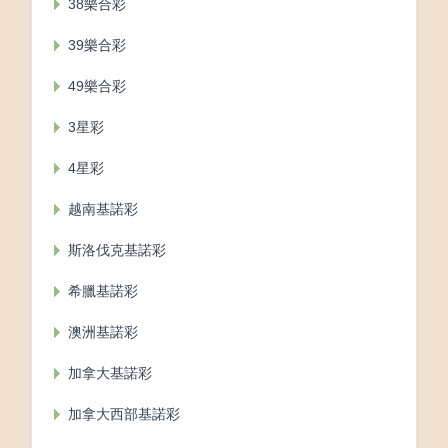
38樂合彩
39樂合彩
49樂合彩
3星彩
4星彩
越南基諾彩
斯洛伐克基諾彩
希臘基諾彩
澳洲基諾彩
加拿大基諾彩
加拿大西部基諾彩