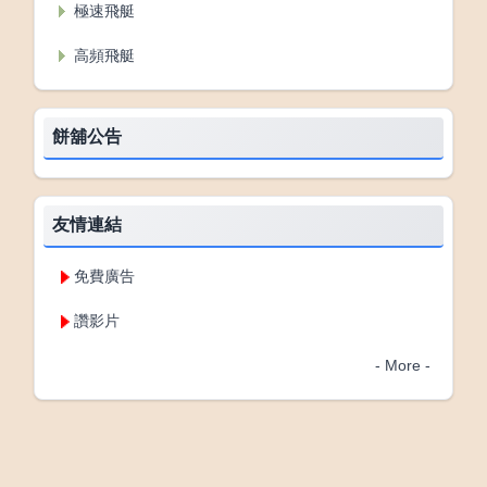
極速飛艇
高頻飛艇
餅舖公告
友情連結
免費廣告
讚影片
- More -