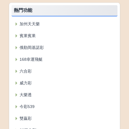
熱門功能
加州天天樂
賓果賓果
俄勒岡基諾彩
168幸運飛艇
六合彩
威力彩
大樂透
今彩539
雙贏彩