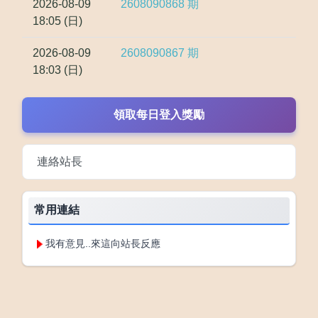
2026-08-09
2608090868
期
18:05 (日)
2026-08-09
2608090867
期
18:03 (日)
領取每日登入獎勵
連絡站長
常用連結
我有意見..來這向站長反應
領取本期免費彩券