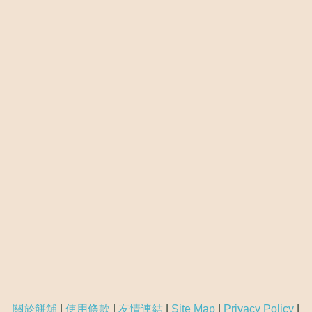
關於餅舖
|
使用條款
|
友情連結
|
Site Map
|
Privacy Policy
|