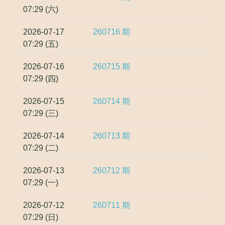
07:29 (六)
2026-07-17
260716
期
07:29 (五)
2026-07-16
260715
期
07:29 (四)
2026-07-15
260714
期
07:29 (三)
2026-07-14
260713
期
07:29 (二)
2026-07-13
260712
期
07:29 (一)
2026-07-12
260711
期
07:29 (日)