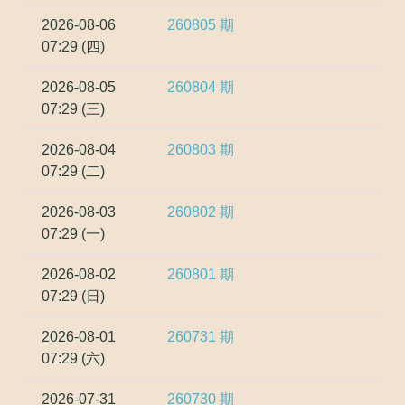
2026-08-06
260805
期
07:29 (四)
2026-08-05
260804
期
07:29 (三)
2026-08-04
260803
期
07:29 (二)
2026-08-03
260802
期
07:29 (一)
2026-08-02
260801
期
07:29 (日)
2026-08-01
260731
期
07:29 (六)
2026-07-31
260730
期