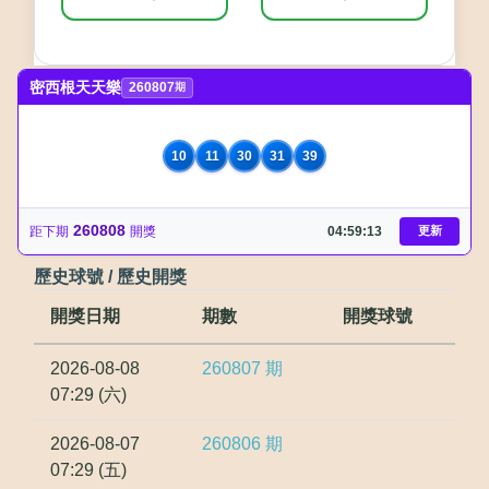
密西根天天樂
260807
期
10
11
30
31
39
260808
距下期
開獎
04:59:12
更新
歷史球號 / 歷史開獎
開獎日期
期數
開獎球號
2026-08-08
260807
期
07:29 (六)
2026-08-07
260806
期
07:29 (五)