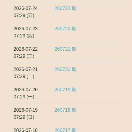
2026-07-24
260723
期
07:29 (五)
2026-07-23
260722
期
07:29 (四)
2026-07-22
260721
期
07:29 (三)
2026-07-21
260720
期
07:29 (二)
2026-07-20
260719
期
07:29 (一)
2026-07-19
260718
期
07:29 (日)
2026-07-18
260717
期