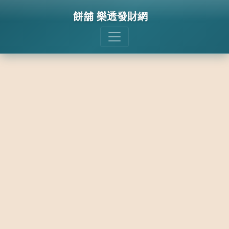
餅舖 樂透發財網