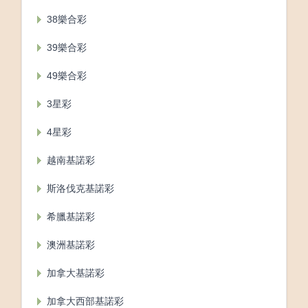
38樂合彩
39樂合彩
49樂合彩
3星彩
4星彩
越南基諾彩
斯洛伐克基諾彩
希臘基諾彩
澳洲基諾彩
加拿大基諾彩
加拿大西部基諾彩