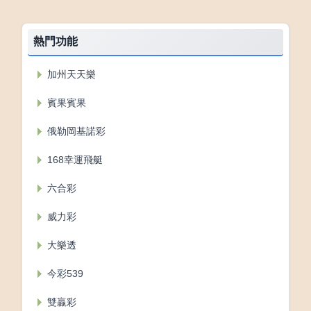
熱門功能
加州天天樂
賓果賓果
俄勒岡基諾彩
168幸運飛艇
六合彩
威力彩
大樂透
今彩539
雙贏彩