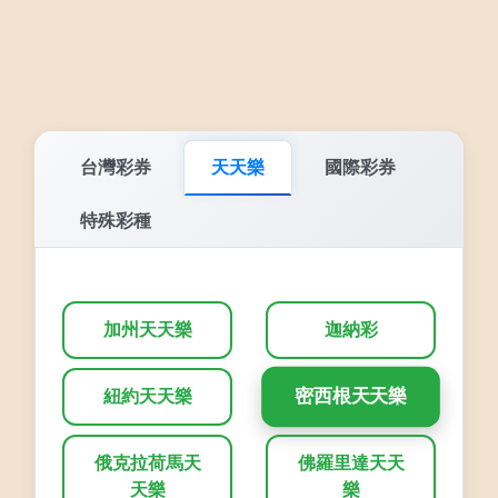
台灣彩券
天天樂
國際彩券
特殊彩種
加州天天樂
迦納彩
密西根天天樂
紐約天天樂
俄克拉荷馬天
佛羅里達天天
天樂
樂