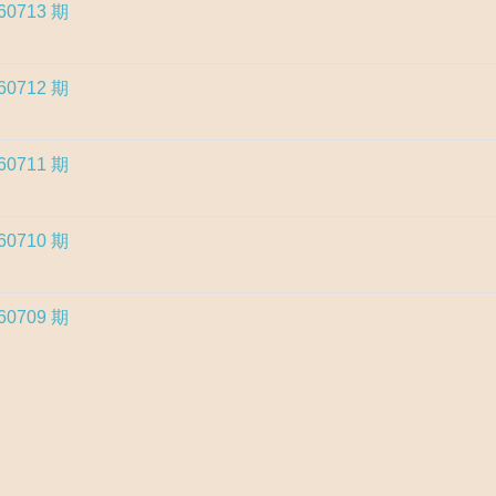
60713
期
60712
期
60711
期
60710
期
60709
期