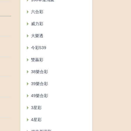
六合彩
威力彩
大樂透
今彩539
雙贏彩
38樂合彩
39樂合彩
49樂合彩
3星彩
4星彩