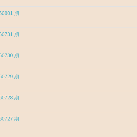
60801
期
60731
期
60730
期
60729
期
60728
期
60727
期