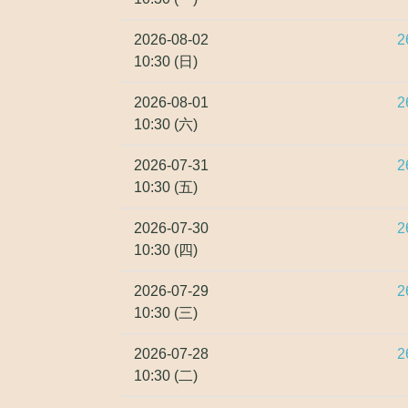
2026-08-02
2
10:30 (日)
2026-08-01
2
10:30 (六)
2026-07-31
2
10:30 (五)
2026-07-30
2
10:30 (四)
2026-07-29
2
10:30 (三)
2026-07-28
2
10:30 (二)