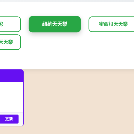
紐約天天樂
彩
密西根天天樂
天天樂
更新