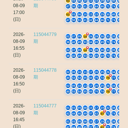
01
03
06
10
13
15
29
30
40
42
08-09
期
47
50
51
61
62
64
66
71
74
79
17:00
01
03
06
10
13
15
29
30
40
42
(日)
47
50
51
61
62
64
66
71
74
79
2026-
115044779
02
07
09
14
24
28
30
33
35
37
08-09
期
38
42
49
53
64
65
69
73
74
78
16:55
02
07
09
14
24
28
30
33
35
37
(日)
38
42
49
53
64
65
69
73
74
78
2026-
115044778
02
05
10
13
17
20
25
26
34
35
08-09
期
40
53
54
55
60
70
74
75
77
80
16:50
02
05
10
13
17
20
25
26
34
35
(日)
40
53
54
55
60
70
74
75
77
80
2026-
115044777
01
03
05
08
10
17
19
32
38
39
08-09
期
42
44
46
49
57
62
67
71
74
80
16:45
01
03
05
08
10
17
19
32
38
39
(日)
42
44
46
49
57
62
67
71
74
80