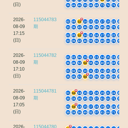
(日)
36
44
46
59
66
68
73
74
76
79
2026-
115044783
02
09
12
14
15
16
17
19
22
26
08-09
期
33
36
42
46
55
56
60
64
70
71
17:15
02
09
12
14
15
16
17
19
22
26
(日)
33
36
42
46
55
56
60
64
70
71
2026-
115044782
01
02
06
10
11
13
14
15
19
22
08-09
期
36
46
52
54
55
56
60
68
69
72
17:10
01
02
06
10
11
13
14
15
19
22
(日)
36
46
52
54
55
56
60
68
69
72
2026-
115044781
01
04
14
15
17
18
19
21
24
29
08-09
期
30
34
36
49
52
57
61
64
71
76
17:05
01
04
14
15
17
18
19
21
24
29
(日)
30
34
36
49
52
57
61
64
71
76
2026-
115044780