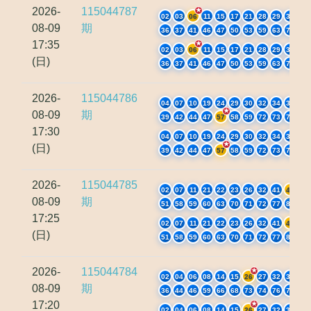
2026-
115044787
02
03
06
11
15
17
21
28
29
30
08-09
期
36
37
41
46
47
50
53
59
63
75
17:35
02
03
06
11
15
17
21
28
29
30
(日)
36
37
41
46
47
50
53
59
63
75
2026-
115044786
04
07
10
19
24
29
30
32
34
36
08-09
期
39
42
44
47
57
58
59
72
73
79
17:30
04
07
10
19
24
29
30
32
34
36
(日)
39
42
44
47
57
58
59
72
73
79
2026-
115044785
02
07
11
21
22
23
26
32
41
44
08-09
期
51
58
59
60
63
70
71
72
77
80
17:25
02
07
11
21
22
23
26
32
41
44
(日)
51
58
59
60
63
70
71
72
77
80
2026-
115044784
02
04
06
08
14
15
26
27
32
33
08-09
期
36
44
46
59
66
68
73
74
76
79
17:20
02
04
06
08
14
15
26
27
32
33