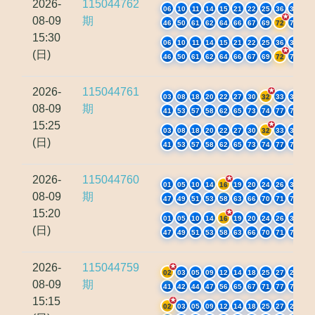
2026-
115044762
06
10
11
14
15
21
22
25
36
38
08-09
期
46
50
61
62
64
66
67
69
72
78
15:30
06
10
11
14
15
21
22
25
36
38
(日)
46
50
61
62
64
66
67
69
72
78
2026-
115044761
03
08
18
20
22
27
30
32
33
36
08-09
期
41
53
57
58
62
65
73
74
77
78
15:25
03
08
18
20
22
27
30
32
33
36
(日)
41
53
57
58
62
65
73
74
77
78
2026-
115044760
01
05
10
14
16
19
20
24
26
34
08-09
期
47
49
51
53
58
63
66
70
71
78
15:20
01
05
10
14
16
19
20
24
26
34
(日)
47
49
51
53
58
63
66
70
71
78
2026-
115044759
02
03
05
09
12
14
18
25
27
29
08-09
期
41
42
44
47
56
65
67
71
77
79
15:15
02
03
05
09
12
14
18
25
27
29