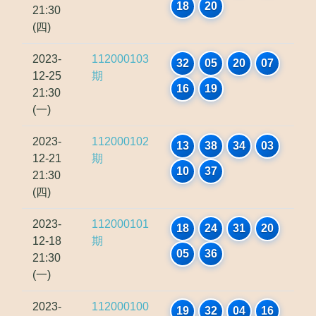
18
20
21:30
(四)
2023-
112000103
32
05
20
07
12-25
期
16
19
21:30
(一)
2023-
112000102
13
38
34
03
12-21
期
10
37
21:30
(四)
2023-
112000101
18
24
31
20
12-18
期
05
36
21:30
(一)
2023-
112000100
19
32
04
16