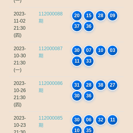
(一)
2023-
112000088
20
15
28
09
11-02
期
37
36
21:30
(四)
2023-
112000087
30
07
10
03
10-30
期
11
33
21:30
(一)
2023-
112000086
31
28
38
27
10-26
期
30
36
21:30
(四)
2023-
112000085
30
06
32
11
10-23
期
10
35
21:30