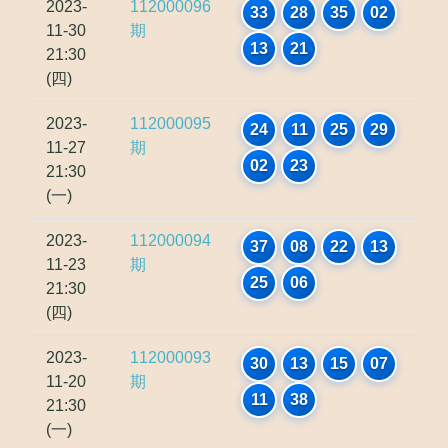
2023-
112000096
33
28
35
02
11-30
期
13
21
21:30
(四)
2023-
112000095
24
11
25
29
11-27
期
02
23
21:30
(一)
2023-
112000094
37
08
22
13
11-23
期
25
06
21:30
(四)
2023-
112000093
30
13
15
07
11-20
期
11
38
21:30
(一)