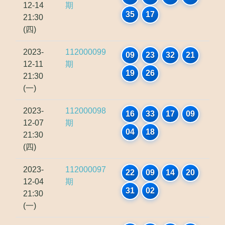
12-14
期
35
17
21:30
(四)
2023-
112000099
09
23
32
21
12-11
期
19
26
21:30
(一)
2023-
112000098
16
33
17
09
12-07
期
04
18
21:30
(四)
2023-
112000097
22
09
14
20
12-04
期
31
02
21:30
(一)