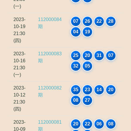
(一)
2023-
112000084
07
26
22
28
10-19
期
04
19
21:30
(四)
2023-
112000083
25
20
31
07
10-16
期
32
05
21:30
(一)
2023-
112000082
35
23
14
20
10-12
期
08
27
21:30
(四)
2023-
112000081
20
22
06
08
10-09
期