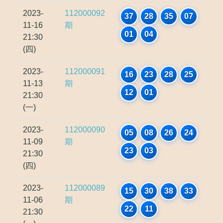
2023-
112000092
37
28
35
07
11-16
期
01
04
21:30
(四)
2023-
112000091
16
23
28
25
11-13
期
12
01
21:30
(一)
2023-
112000090
05
08
26
24
11-09
期
23
03
21:30
(四)
2023-
112000089
15
30
38
33
11-06
期
22
11
21:30