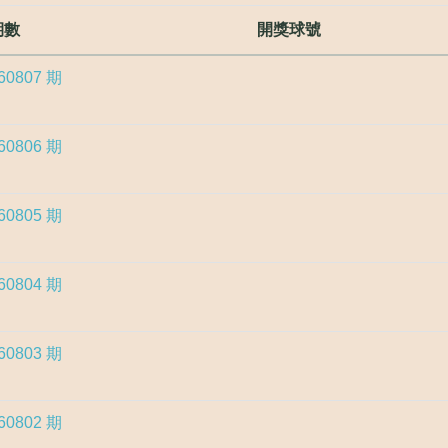
期數
開獎球號
60807
期
60806
期
60805
期
60804
期
60803
期
60802
期