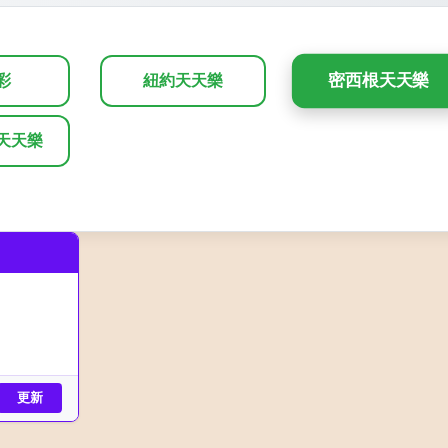
密西根天天樂
彩
紐約天天樂
天天樂
更新