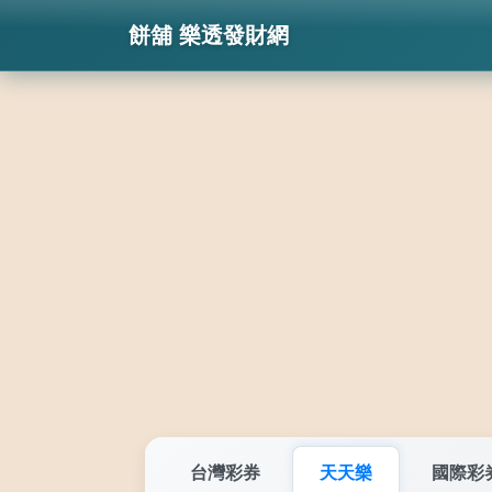
餅舖 樂透發財網
台灣彩券
天天樂
國際彩