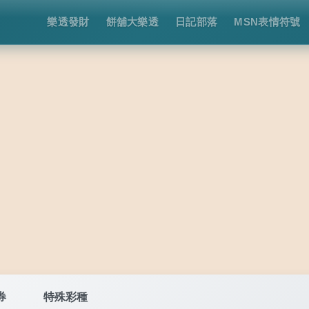
樂透發財
餅舖大樂透
日記部落
MSN表情符號
券
特殊彩種