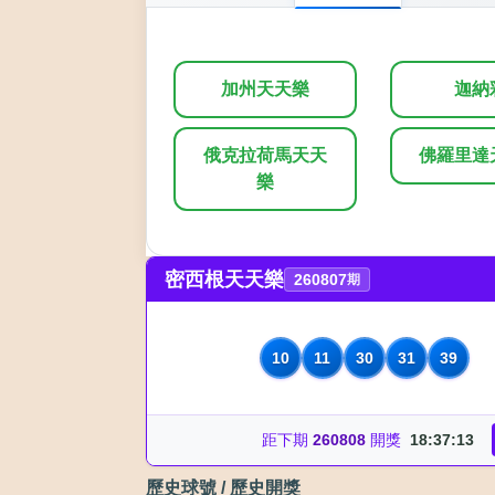
加州天天樂
迦納
俄克拉荷馬天天
佛羅里達
樂
密西根天天樂
260807
期
10
11
30
31
39
260808
距下期
開獎
18:37:12
歷史球號 / 歷史開獎