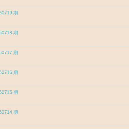
60719
期
60718
期
60717
期
60716
期
60715
期
60714
期