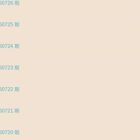
60726
期
60725
期
60724
期
60723
期
60722
期
60721
期
60720
期