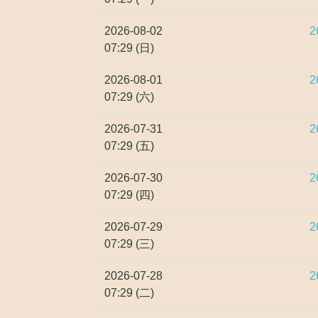
2026-08-02
2
07:29 (日)
2026-08-01
2
07:29 (六)
2026-07-31
2
07:29 (五)
2026-07-30
2
07:29 (四)
2026-07-29
2
07:29 (三)
2026-07-28
2
07:29 (二)