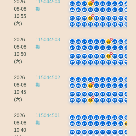
2026-
115044504
01
05
07
09
13
14
18
23
25
32
08-08
期
44
46
48
53
56
61
67
68
78
80
10:55
01
05
07
09
13
14
18
23
25
32
(六)
44
46
48
53
56
61
67
68
78
80
2026-
115044503
01
05
07
11
16
18
23
25
42
46
08-08
期
47
51
56
58
62
69
72
76
77
79
10:50
01
05
07
11
16
18
23
25
42
46
(六)
47
51
56
58
62
69
72
76
77
79
2026-
115044502
02
03
06
08
12
21
31
33
38
43
08-08
期
45
50
53
54
60
61
67
68
73
74
10:45
02
03
06
08
12
21
31
33
38
43
(六)
45
50
53
54
60
61
67
68
73
74
2026-
115044501
13
15
20
25
29
30
38
39
42
46
08-08
期
50
52
57
58
67
70
71
72
75
80
10:40
13
15
20
25
29
30
38
39
42
46