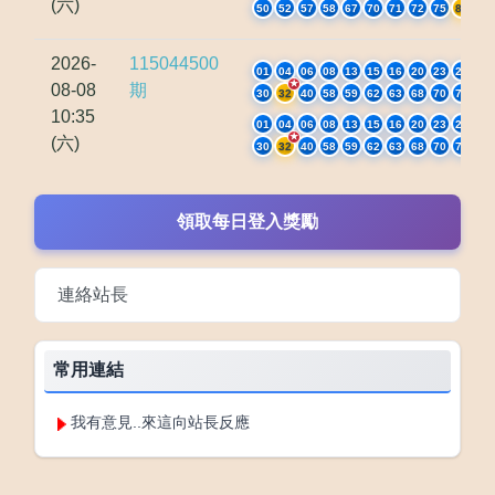
(六)
50
52
57
58
67
70
71
72
75
80
2026-
115044500
01
04
06
08
13
15
16
20
23
26
08-08
期
30
32
40
58
59
62
63
68
70
77
10:35
01
04
06
08
13
15
16
20
23
26
(六)
30
32
40
58
59
62
63
68
70
77
領取每日登入獎勵
連絡站長
常用連結
我有意見..來這向站長反應