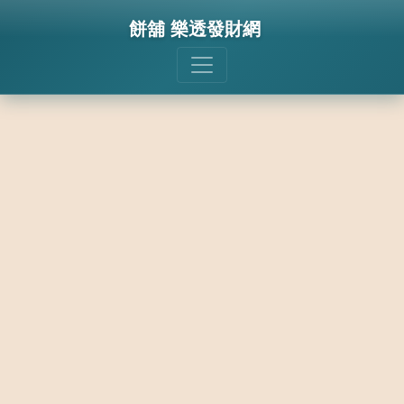
餅舖 樂透發財網