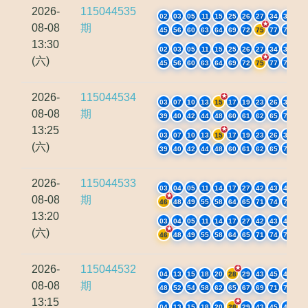
2026-
115044535
02
03
05
11
15
25
26
27
34
39
08-08
期
45
56
60
63
64
69
72
75
77
79
13:30
02
03
05
11
15
25
26
27
34
39
(六)
45
56
60
63
64
69
72
75
77
79
2026-
115044534
03
07
10
13
15
17
19
23
26
31
08-08
期
39
40
42
44
48
60
61
62
65
77
13:25
03
07
10
13
15
17
19
23
26
31
(六)
39
40
42
44
48
60
61
62
65
77
2026-
115044533
03
04
05
11
14
17
27
42
43
45
08-08
期
46
48
49
55
58
64
65
71
74
78
13:20
03
04
05
11
14
17
27
42
43
45
(六)
46
48
49
55
58
64
65
71
74
78
2026-
115044532
04
13
15
18
20
28
29
43
45
46
08-08
期
48
52
54
58
62
65
67
69
71
72
13:15
04
13
15
18
20
28
29
43
45
46