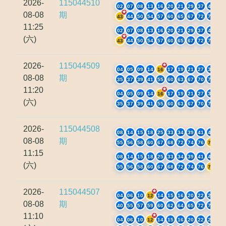
2026-
115044510
02
07
08
13
16
20
21
29
37
41
08-08
期
43
44
50
54
57
60
65
67
72
78
11:25
02
07
08
13
16
20
21
29
37
41
(六)
43
44
50
54
57
60
65
67
72
78
2026-
115044509
04
05
09
14
16
17
19
21
27
33
08-08
期
35
37
39
41
55
60
63
67
70
71
11:20
04
05
09
14
16
17
19
21
27
33
(六)
35
37
39
41
55
60
63
67
70
71
2026-
115044508
08
14
15
18
25
33
34
39
41
46
08-08
期
55
56
58
60
67
68
72
74
76
79
11:15
08
14
15
18
25
33
34
39
41
46
(六)
55
56
58
60
67
68
72
74
76
79
2026-
115044507
04
06
10
12
14
15
16
20
22
28
08-08
期
40
55
57
59
60
62
64
65
72
75
11:10
04
06
10
12
14
15
16
20
22
28