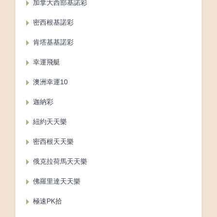
加拿大西部基諾彩
密西根基諾彩
肯塔基基諾彩
幸運飛艇
澳洲幸運10
迦納彩
紐約天天樂
密西根天天樂
俄克拉荷馬天天樂
佛羅里達天天樂
極速PK拾