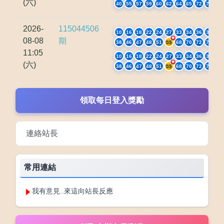
(六)
40
55
57
59
60
62
64
65
72
75
2026-
115044506
10
16
18
22
24
27
33
34
36
37
08-08
期
38
46
47
48
51
55
68
70
72
73
11:05
10
16
18
22
24
27
33
34
36
37
(六)
38
46
47
48
51
55
68
70
72
73
領取每日登入獎勵
連絡站長
常用連結
我有意見..來這向站長反應