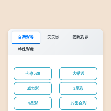
台灣彩券
天天樂
國際彩券
特殊彩種
今彩539
大樂透
威力彩
3星彩
4星彩
39樂合彩