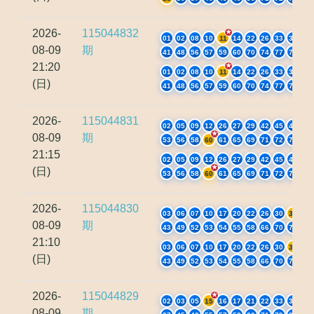
2026-
115044832
01
02
08
10
11
14
22
26
33
39
08-09
期
41
48
56
57
59
60
70
74
77
78
21:20
01
02
08
10
11
14
22
26
33
39
(日)
41
48
56
57
59
60
70
74
77
78
2026-
115044831
02
05
09
12
26
27
29
42
45
49
08-09
期
53
56
58
60
61
65
69
71
72
78
21:15
02
05
09
12
26
27
29
42
45
49
(日)
53
56
58
60
61
65
69
71
72
78
2026-
115044830
03
06
07
10
17
20
22
26
30
37
08-09
期
43
49
52
53
54
55
58
66
70
73
21:10
03
06
07
10
17
20
22
26
30
37
(日)
43
49
52
53
54
55
58
66
70
73
2026-
115044829
02
03
05
15
16
17
21
22
33
34
08-09
期