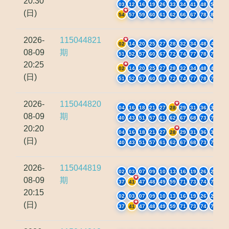
20:30
03
12
16
19
26
33
34
41
48
50
(日)
54
57
59
60
61
62
66
67
78
80
2026-
115044821
02
14
20
25
27
28
32
34
48
49
08-09
期
51
52
57
60
67
72
74
77
78
79
20:25
02
14
20
25
27
28
32
34
48
49
(日)
51
52
57
60
67
72
74
77
78
79
2026-
115044820
04
16
18
21
27
28
29
31
36
37
08-09
期
40
43
51
57
61
62
67
68
73
77
20:20
04
16
18
21
27
28
29
31
36
37
(日)
40
43
51
57
61
62
67
68
73
77
2026-
115044819
02
03
07
09
10
13
16
19
26
27
08-09
期
37
41
47
48
49
59
71
73
74
75
20:15
02
03
07
09
10
13
16
19
26
27
(日)
37
41
47
48
49
59
71
73
74
75