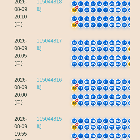
2026-
115044818
07
10
16
17
24
27
29
31
32
33
08-09
期
34
43
47
51
55
56
63
66
78
79
20:10
07
10
16
17
24
27
29
31
32
33
(日)
34
43
47
51
55
56
63
66
78
79
2026-
115044817
13
14
18
19
22
24
33
35
37
38
08-09
期
39
41
42
45
49
51
56
64
74
76
20:05
13
14
18
19
22
24
33
35
37
38
(日)
39
41
42
45
49
51
56
64
74
76
2026-
115044816
01
02
09
11
12
13
19
32
36
37
08-09
期
40
41
47
55
59
61
69
70
74
79
20:00
01
02
09
11
12
13
19
32
36
37
(日)
40
41
47
55
59
61
69
70
74
79
2026-
115044815
04
09
11
16
23
26
32
34
42
43
08-09
期
45
47
49
50
54
61
71
72
75
77
19:55
04
09
11
16
23
26
32
34
42
43