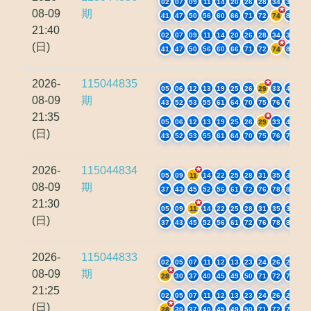
02
07
09
11
14
20
26
28
34
35
08-09
期
41
47
50
56
60
66
71
72
74
80
21:40
02
07
09
11
14
20
26
28
34
35
(日)
41
47
50
56
60
66
71
72
74
80
2026-
115044835
05
06
12
13
19
25
26
29
33
42
08-09
期
43
52
53
55
61
64
70
75
76
79
21:35
05
06
12
13
19
25
26
29
33
42
(日)
43
52
53
55
61
64
70
75
76
79
2026-
115044834
05
09
11
14
22
25
28
31
35
36
08-09
期
37
43
45
52
56
61
72
76
78
80
21:30
05
09
11
14
22
25
28
31
35
36
(日)
37
43
45
52
56
61
72
76
78
80
2026-
115044833
02
05
07
11
12
13
23
24
26
27
08-09
期
28
30
37
40
45
49
50
71
72
75
21:25
02
05
07
11
12
13
23
24
26
27
(日)
28
30
37
40
45
49
50
71
72
75