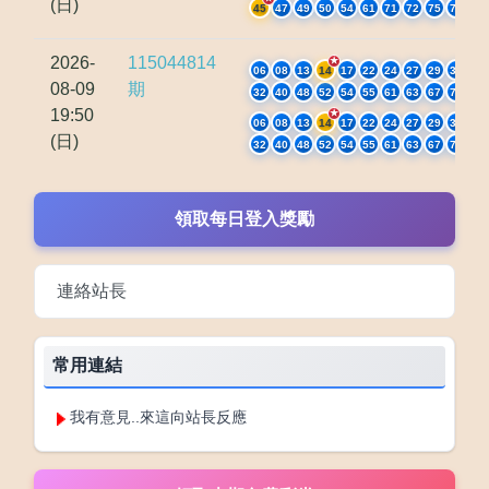
(日)
45
47
49
50
54
61
71
72
75
77
2026-
115044814
06
08
13
14
17
22
24
27
29
30
08-09
期
32
40
48
52
54
55
61
63
67
72
19:50
06
08
13
14
17
22
24
27
29
30
(日)
32
40
48
52
54
55
61
63
67
72
領取每日登入獎勵
連絡站長
常用連結
我有意見..來這向站長反應