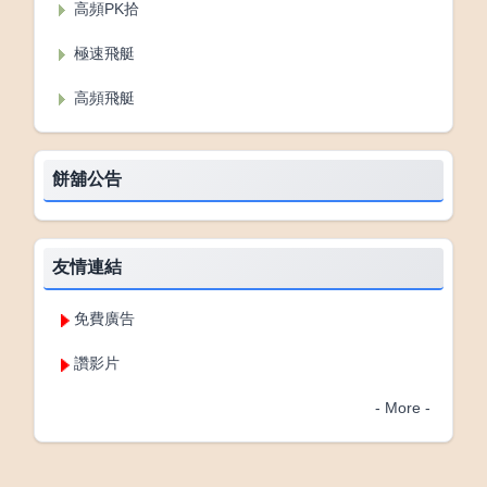
高頻PK拾
極速飛艇
高頻飛艇
餅舖公告
友情連結
免費廣告
讚影片
- More -