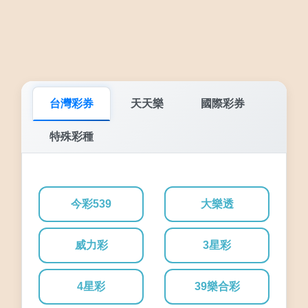
台灣彩券
天天樂
國際彩券
特殊彩種
今彩539
大樂透
威力彩
3星彩
4星彩
39樂合彩