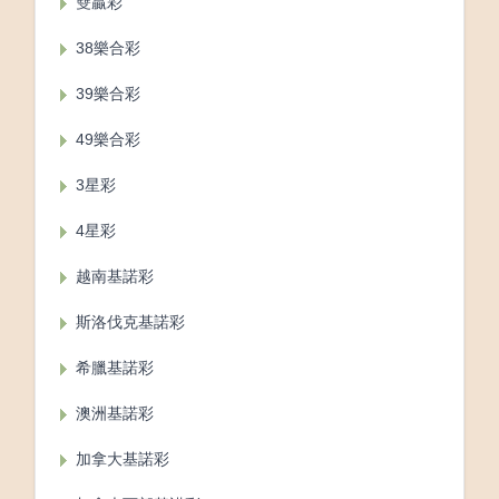
雙贏彩
38樂合彩
39樂合彩
49樂合彩
3星彩
4星彩
越南基諾彩
斯洛伐克基諾彩
希臘基諾彩
澳洲基諾彩
加拿大基諾彩