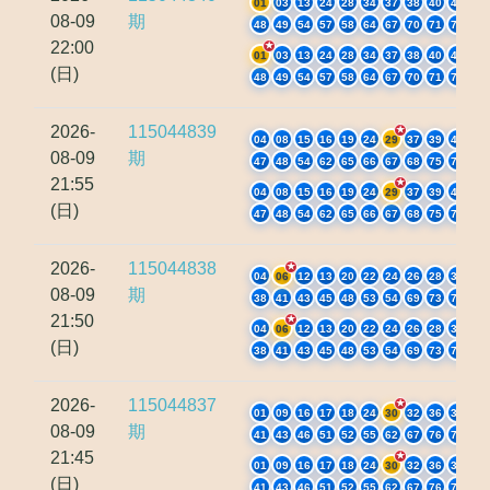
01
03
13
24
28
34
37
38
40
45
08-09
期
48
49
54
57
58
64
67
70
71
78
22:00
01
03
13
24
28
34
37
38
40
45
(日)
48
49
54
57
58
64
67
70
71
78
2026-
115044839
04
08
15
16
19
24
29
37
39
44
08-09
期
47
48
54
62
65
66
67
68
75
78
21:55
04
08
15
16
19
24
29
37
39
44
(日)
47
48
54
62
65
66
67
68
75
78
2026-
115044838
04
06
12
13
20
22
24
26
28
32
08-09
期
38
41
43
45
48
53
54
69
73
79
21:50
04
06
12
13
20
22
24
26
28
32
(日)
38
41
43
45
48
53
54
69
73
79
2026-
115044837
01
09
16
17
18
24
30
32
36
37
08-09
期
41
43
46
51
52
55
62
67
76
78
21:45
01
09
16
17
18
24
30
32
36
37
(日)
41
43
46
51
52
55
62
67
76
78