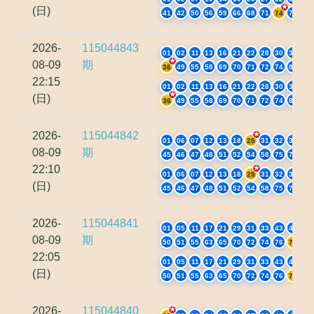
(日)
41
42
50
56
59
66
68
71
74
78
2026-
115044843
01
02
11
13
16
21
22
28
30
35
08-09
期
36
49
55
58
69
70
71
72
74
80
22:15
01
02
11
13
16
21
22
28
30
35
(日)
36
49
55
58
69
70
71
72
74
80
2026-
115044842
01
06
07
12
13
18
25
31
32
34
08-09
期
45
46
47
48
51
52
54
58
75
77
22:10
01
06
07
12
13
18
25
31
32
34
(日)
45
46
47
48
51
52
54
58
75
77
2026-
115044841
01
05
11
17
21
29
31
33
43
48
08-09
期
50
51
55
63
65
70
72
74
76
78
22:05
01
05
11
17
21
29
31
33
43
48
(日)
50
51
55
63
65
70
72
74
76
78
2026-
115044840