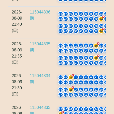
2026-
115044836
02
07
09
11
14
20
26
28
34
35
08-09
期
41
47
50
56
60
66
71
72
74
80
21:40
02
07
09
11
14
20
26
28
34
35
(日)
41
47
50
56
60
66
71
72
74
80
2026-
115044835
05
06
12
13
19
25
26
29
33
42
08-09
期
43
52
53
55
61
64
70
75
76
79
21:35
05
06
12
13
19
25
26
29
33
42
(日)
43
52
53
55
61
64
70
75
76
79
2026-
115044834
05
09
11
14
22
25
28
31
35
36
08-09
期
37
43
45
52
56
61
72
76
78
80
21:30
05
09
11
14
22
25
28
31
35
36
(日)
37
43
45
52
56
61
72
76
78
80
2026-
115044833
02
05
07
11
12
13
23
24
26
27
08-09
期