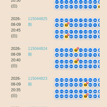
20:50
07
10
11
12
18
21
29
39
43
44
(日)
45
46
48
57
60
64
67
75
77
80
2026-
115044825
03
04
05
07
11
17
19
22
26
34
08-09
期
36
38
52
60
65
67
68
70
71
77
20:45
03
04
05
07
11
17
19
22
26
34
(日)
36
38
52
60
65
67
68
70
71
77
2026-
115044824
10
12
16
18
20
21
26
30
42
43
08-09
期
46
48
51
54
55
59
69
73
78
79
20:40
10
12
16
18
20
21
26
30
42
43
(日)
46
48
51
54
55
59
69
73
78
79
2026-
115044823
02
03
06
07
15
17
27
36
38
40
08-09
期
42
43
48
50
55
56
58
59
60
77
20:35
02
03
06
07
15
17
27
36
38
40
(日)
42
43
48
50
55
56
58
59
60
77