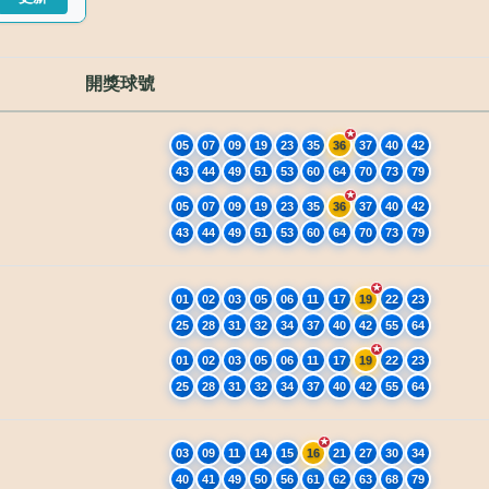
開獎球號
05
07
09
19
23
35
36
37
40
42
43
44
49
51
53
60
64
70
73
79
05
07
09
19
23
35
36
37
40
42
43
44
49
51
53
60
64
70
73
79
01
02
03
05
06
11
17
19
22
23
25
28
31
32
34
37
40
42
55
64
01
02
03
05
06
11
17
19
22
23
25
28
31
32
34
37
40
42
55
64
03
09
11
14
15
16
21
27
30
34
40
41
49
50
56
61
62
63
68
79