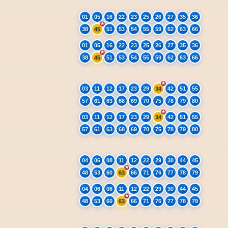
01
05
16
22
23
25
26
27
35
36
38
45
51
53
54
55
59
62
63
66
01
05
16
22
23
25
26
27
35
36
38
45
51
53
54
55
59
62
63
66
03
11
12
17
23
29
34
42
51
55
57
61
63
68
69
70
75
78
79
80
03
11
12
17
23
29
34
42
51
55
57
61
63
68
69
70
75
78
79
80
04
06
08
11
12
22
29
30
44
45
48
53
60
63
66
71
76
77
78
79
04
06
08
11
12
22
29
30
44
45
48
53
60
63
66
71
76
77
78
79