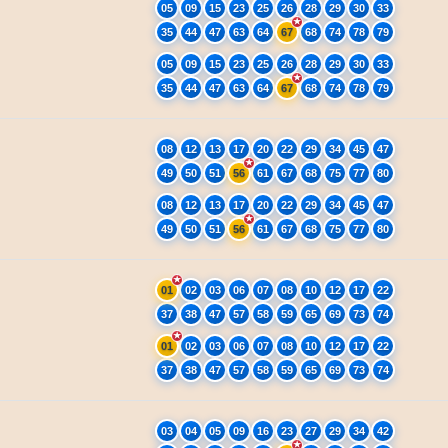
05
09
15
23
25
26
28
29
30
33
35
44
47
63
64
67
68
74
78
79
05
09
15
23
25
26
28
29
30
33
35
44
47
63
64
67
68
74
78
79
08
12
13
17
20
22
29
34
45
47
49
50
51
56
61
67
68
75
77
80
08
12
13
17
20
22
29
34
45
47
49
50
51
56
61
67
68
75
77
80
01
02
03
06
07
08
10
12
17
22
37
38
47
57
58
59
65
69
73
74
01
02
03
06
07
08
10
12
17
22
37
38
47
57
58
59
65
69
73
74
03
04
05
09
16
23
27
29
34
42