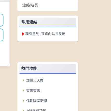
連絡站長
常用連結
我有意見..來這向站長反應
熱門功能
加州天天樂
賓果賓果
俄勒岡基諾彩
168幸運飛艇