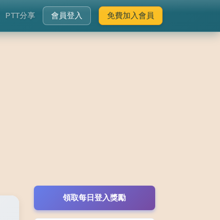
PTT分享
會員登入
免費加入會員
領取每日登入獎勵