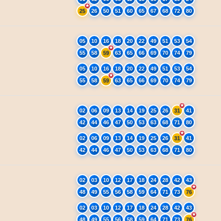
25
26
50
51
60
65
67
68
72
80
05
10
16
18
20
22
49
51
53
54
55
58
59
63
65
66
69
70
74
79
05
10
16
18
20
22
49
51
53
54
55
58
59
63
65
66
69
70
74
79
02
06
09
13
14
19
25
26
31
41
42
44
46
47
50
53
63
68
71
80
02
06
09
13
14
19
25
26
31
41
42
44
46
47
50
53
63
68
71
80
02
03
10
12
17
18
24
28
42
43
48
49
55
56
58
59
64
71
73
76
02
03
10
12
17
18
24
28
42
43
48
49
55
56
58
59
64
71
73
76