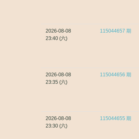
2026-08-08
115044657
期
23:40 (六)
2026-08-08
115044656
期
23:35 (六)
2026-08-08
115044655
期
23:30 (六)